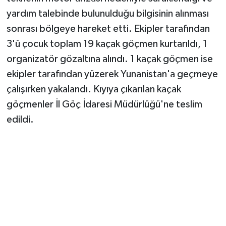
yardım talebinde bulunulduğu bilgisinin alınması
sonrası bölgeye hareket etti. Ekipler tarafından
3'ü çocuk toplam 19 kaçak göçmen kurtarıldı, 1
organizatör gözaltına alındı. 1 kaçak göçmen ise
ekipler tarafından yüzerek Yunanistan'a geçmeye
çalışırken yakalandı. Kıyıya çıkarılan kaçak
göçmenler İl Göç İdaresi Müdürlüğü'ne teslim
edildi.