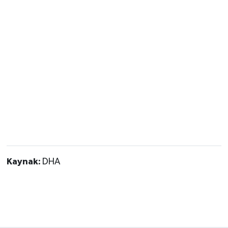
Kaynak:
DHA