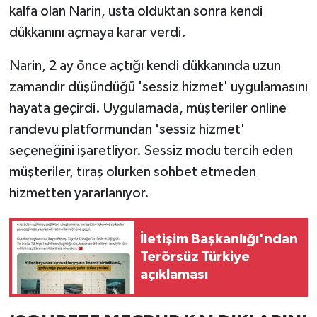
kalfa olan Narin, usta olduktan sonra kendi
dükkanını açmaya karar verdi.
Narin, 2 ay önce açtığı kendi dükkanında uzun
zamandır düşündüğü 'sessiz hizmet' uygulamasını
hayata geçirdi. Uygulamada, müşteriler online
randevu platformundan 'sessiz hizmet'
seçeneğini işaretliyor. Sessiz modu tercih eden
müşteriler, tıraş olurken sohbet etmeden
hizmetten yararlanıyor.
İletişim Başkanlığı'ndan
Terörsüz Türkiye
açıklaması