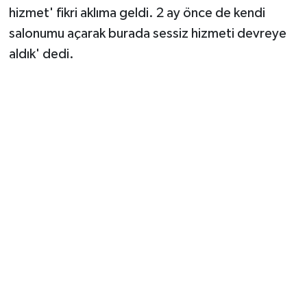
hizmet' fikri aklıma geldi. 2 ay önce de kendi
salonumu açarak burada sessiz hizmeti devreye
aldık' dedi.