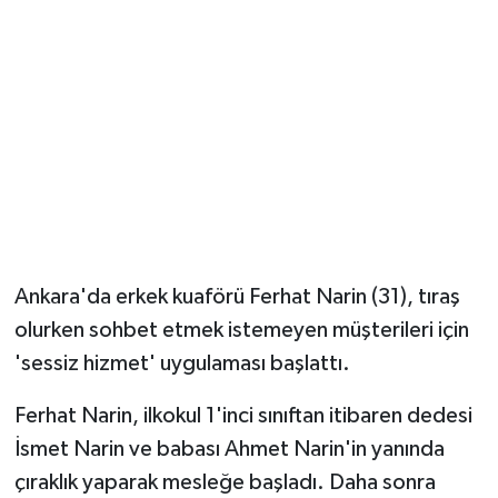
Ankara'da erkek kuaförü Ferhat Narin (31), tıraş
olurken sohbet etmek istemeyen müşterileri için
'sessiz hizmet' uygulaması başlattı.
Ferhat Narin, ilkokul 1'inci sınıftan itibaren dedesi
İsmet Narin ve babası Ahmet Narin'in yanında
çıraklık yaparak mesleğe başladı. Daha sonra