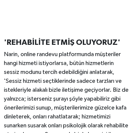
'REHABİLİTE ETMİŞ OLUYORUZ'
Narin, online randevu platformunda müşteriler
hangi hizmeti istiyorlarsa, bütün hizmetlerin
sessiz modunu tercih edebildiğini anlatarak,
'Sessiz hizmeti seçtiklerinde sadece tarzları ve
istekleriyle alakalı bizle iletişime geçiyorlar. Biz de
yalnızca; isterseniz şurayı şöyle yapabiliriz gibi
önerilerimizi sunup, müşterilerimize güzelce kafa
dinleterek, onları rahatlatarak; hizmetimizi
sunarken susarak onları psikolojik olarak rehabilite