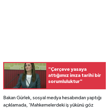
"Çerçeve yasaya
attığımız imza tarihi bir
sorumluluktur"
Bakan Gürlek, sosyal medya hesabından yaptığı
açıklamada, 'Mahkemelerdeki iş yükünü göz