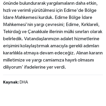
önünde bulundurarak yargılamaların daha etkin,
hızlı ve verimli yürütülmesi için Edirne'de Bölge
İdare Mahkemesi kurduk. Edirne Bölge İdare
Mahkemesi'nin yargı çevresini; Edirne, Kırklareli,
Tekirdağ ve Çanakkale illerinin mülki sınırları olarak
belirledik. Vatandaşlarımızın adalet hizmetlerine
erişimini kolaylaştırmak amacıyla gerekli adımları
kararlılıkla atmaya devam edeceğiz. Alınan kararın
milletimize ve yargı camiamıza hayırlı olmasını
diliyorum' ifadelerine yer verdi.
Kaynak:
DHA