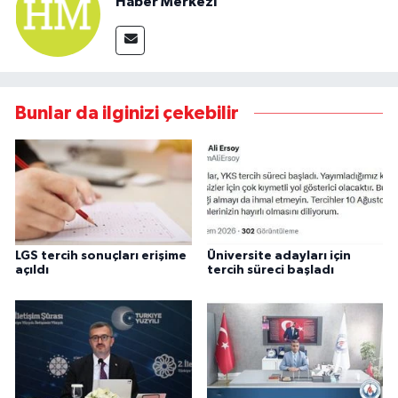
Haber Merkezi
Bunlar da ilginizi çekebilir
LGS tercih sonuçları erişime
Üniversite adayları için
açıldı
tercih süreci başladı