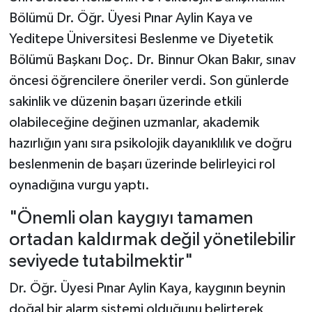
Bölümü Dr. Öğr. Üyesi Pınar Aylin Kaya ve
Yeditepe Üniversitesi Beslenme ve Diyetetik
Bölümü Başkanı Doç. Dr. Binnur Okan Bakır, sınav
öncesi öğrencilere öneriler verdi. Son günlerde
sakinlik ve düzenin başarı üzerinde etkili
olabileceğine değinen uzmanlar, akademik
hazırlığın yanı sıra psikolojik dayanıklılık ve doğru
beslenmenin de başarı üzerinde belirleyici rol
oynadığına vurgu yaptı.
"Önemli olan kaygıyı tamamen
ortadan kaldırmak değil yönetilebilir
seviyede tutabilmektir"
Dr. Öğr. Üyesi Pınar Aylin Kaya, kaygının beynin
doğal bir alarm sistemi olduğunu belirterek