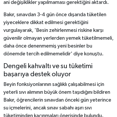
ani değişiklikler yapılmaması gerektiğini aktardı.
Bakır, sınavdan 3-4 gün önce dışarıda tüketilen
yiyeceklere dikkat edilmesi gerektiğini
vurgulayarak, 'Besin zehirlenmesi riskine karşı
güvenilir olmayan yerlerden yemek tüketilmemeli,
daha önce denenmemiş yeni besinler bu
dönemde tercih edilmemelidir' diye konuştu.
Dengeli kahvaltı ve su tüketimi
başarıya destek oluyor
Beyin fonksiyonlarının sağlıklı çalışabilmesi için
yeterli sıvı alımının büyük önem taşıdığını bildiren
Bakır, öğrencilerin sınavdan önceki gün yeterince
su içmelerini, ancak sınav sabahı aşırı sıvı
tüketiminden kaçınmaları önerisinde bulundu.