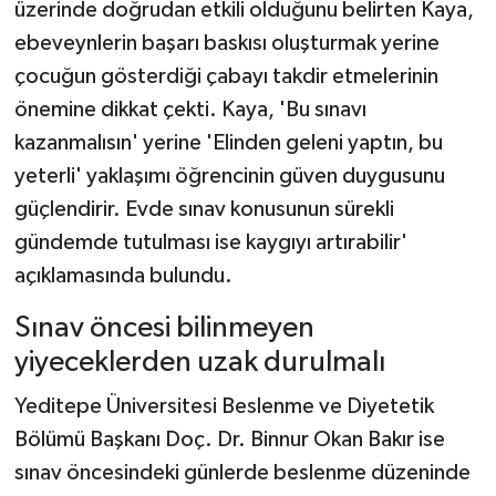
üzerinde doğrudan etkili olduğunu belirten Kaya,
ebeveynlerin başarı baskısı oluşturmak yerine
çocuğun gösterdiği çabayı takdir etmelerinin
önemine dikkat çekti. Kaya, 'Bu sınavı
kazanmalısın' yerine 'Elinden geleni yaptın, bu
yeterli' yaklaşımı öğrencinin güven duygusunu
güçlendirir. Evde sınav konusunun sürekli
gündemde tutulması ise kaygıyı artırabilir'
açıklamasında bulundu.
Sınav öncesi bilinmeyen
yiyeceklerden uzak durulmalı
Yeditepe Üniversitesi Beslenme ve Diyetetik
Bölümü Başkanı Doç. Dr. Binnur Okan Bakır ise
sınav öncesindeki günlerde beslenme düzeninde