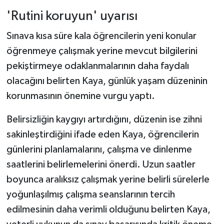
'Rutini koruyun' uyarısı
Sınava kısa süre kala öğrencilerin yeni konular
öğrenmeye çalışmak yerine mevcut bilgilerini
pekiştirmeye odaklanmalarının daha faydalı
olacağını belirten Kaya, günlük yaşam düzeninin
korunmasının önemine vurgu yaptı.
Belirsizliğin kaygıyı artırdığını, düzenin ise zihni
sakinleştirdiğini ifade eden Kaya, öğrencilerin
günlerini planlamalarını, çalışma ve dinlenme
saatlerini belirlemelerini önerdi. Uzun saatler
boyunca aralıksız çalışmak yerine belirli sürelerle
yoğunlaşılmış çalışma seanslarının tercih
edilmesinin daha verimli olduğunu belirten Kaya,