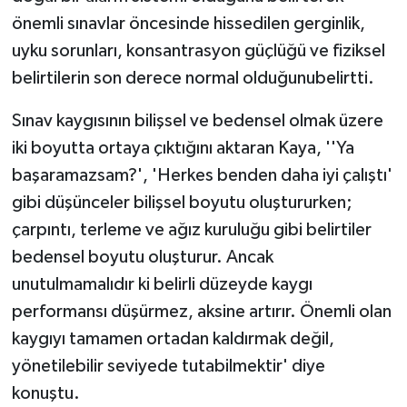
önemli sınavlar öncesinde hissedilen gerginlik,
uyku sorunları, konsantrasyon güçlüğü ve fiziksel
belirtilerin son derece normal olduğunubelirtti.
Sınav kaygısının bilişsel ve bedensel olmak üzere
iki boyutta ortaya çıktığını aktaran Kaya, ''Ya
başaramazsam?', 'Herkes benden daha iyi çalıştı'
gibi düşünceler bilişsel boyutu oluştururken;
çarpıntı, terleme ve ağız kuruluğu gibi belirtiler
bedensel boyutu oluşturur. Ancak
unutulmamalıdır ki belirli düzeyde kaygı
performansı düşürmez, aksine artırır. Önemli olan
kaygıyı tamamen ortadan kaldırmak değil,
yönetilebilir seviyede tutabilmektir' diye
konuştu.