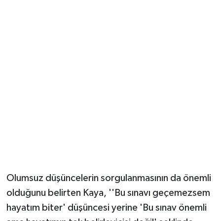
Olumsuz düşüncelerin sorgulanmasının da önemli
olduğunu belirten Kaya, ''Bu sınavı geçemezsem
hayatım biter' düşüncesi yerine 'Bu sınav önemli