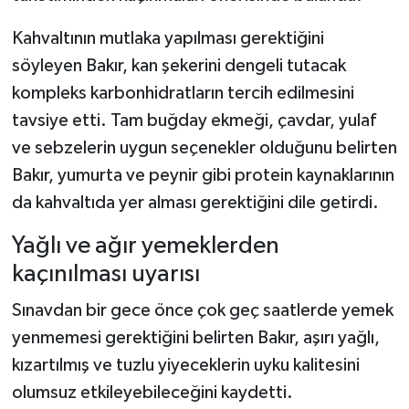
Kahvaltının mutlaka yapılması gerektiğini
söyleyen Bakır, kan şekerini dengeli tutacak
kompleks karbonhidratların tercih edilmesini
tavsiye etti. Tam buğday ekmeği, çavdar, yulaf
ve sebzelerin uygun seçenekler olduğunu belirten
Bakır, yumurta ve peynir gibi protein kaynaklarının
da kahvaltıda yer alması gerektiğini dile getirdi.
Yağlı ve ağır yemeklerden
kaçınılması uyarısı
Sınavdan bir gece önce çok geç saatlerde yemek
yenmemesi gerektiğini belirten Bakır, aşırı yağlı,
kızartılmış ve tuzlu yiyeceklerin uyku kalitesini
olumsuz etkileyebileceğini kaydetti.