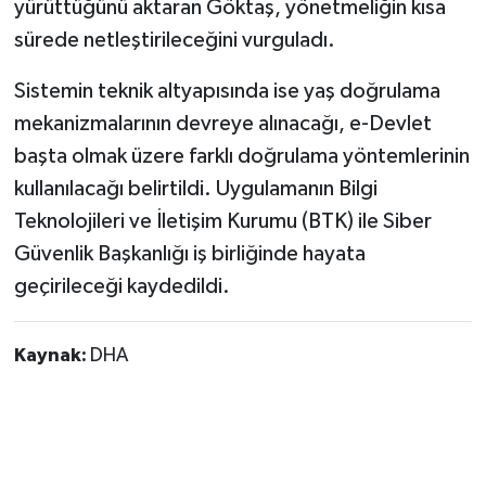
yürüttüğünü aktaran Göktaş, yönetmeliğin kısa
sürede netleştirileceğini vurguladı.
Sistemin teknik altyapısında ise yaş doğrulama
mekanizmalarının devreye alınacağı, e-Devlet
başta olmak üzere farklı doğrulama yöntemlerinin
kullanılacağı belirtildi. Uygulamanın Bilgi
Teknolojileri ve İletişim Kurumu (BTK) ile Siber
Güvenlik Başkanlığı iş birliğinde hayata
geçirileceği kaydedildi.
Kaynak:
DHA