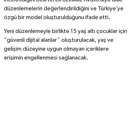
düzenlemelerin değerlendirildiğini ve Türkiye’ye
özgü bir model oluşturulduğunu ifade etti.
Yeni düzenlemeyle birlikte 15 yaş altı çocuklar için
“güvenli dijital alanlar” oluşturulacak, yaş ve
gelişim düzeyine uygun olmayan içeriklere
erişimin engellenmesi sağlanacak.