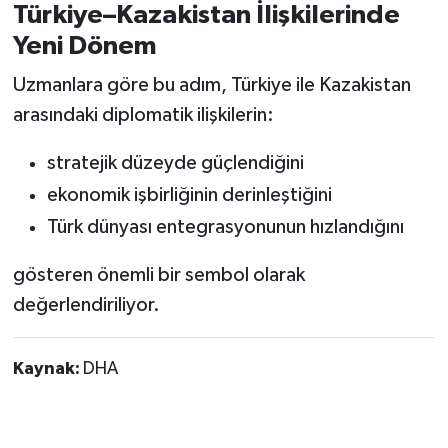
Türkiye–Kazakistan İlişkilerinde
Yeni Dönem
Uzmanlara göre bu adım, Türkiye ile Kazakistan
arasındaki diplomatik ilişkilerin:
stratejik düzeyde güçlendiğini
ekonomik işbirliğinin derinleştiğini
Türk dünyası entegrasyonunun hızlandığını
gösteren önemli bir sembol olarak
değerlendiriliyor.
Kaynak:
DHA