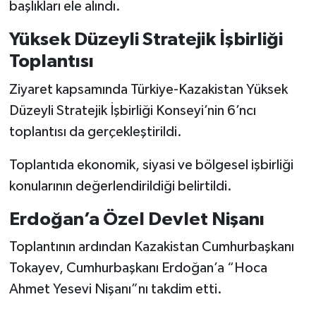
başlıkları ele alındı.
Yüksek Düzeyli Stratejik İşbirliği
Toplantısı
Ziyaret kapsamında Türkiye-Kazakistan Yüksek
Düzeyli Stratejik İşbirliği Konseyi’nin 6’ncı
toplantısı da gerçekleştirildi.
Toplantıda ekonomik, siyasi ve bölgesel işbirliği
konularının değerlendirildiği belirtildi.
Erdoğan’a Özel Devlet Nişanı
Toplantının ardından Kazakistan Cumhurbaşkanı
Tokayev, Cumhurbaşkanı Erdoğan’a “Hoca
Ahmet Yesevi Nişanı”nı takdim etti.