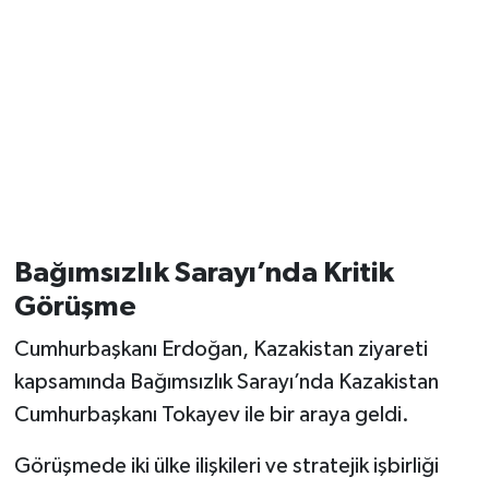
Bağımsızlık Sarayı’nda Kritik
Görüşme
Cumhurbaşkanı Erdoğan, Kazakistan ziyareti
kapsamında Bağımsızlık Sarayı’nda Kazakistan
Cumhurbaşkanı Tokayev ile bir araya geldi.
Görüşmede iki ülke ilişkileri ve stratejik işbirliği