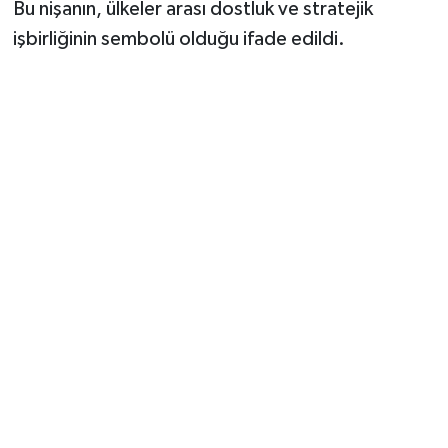
Bu nişanın, ülkeler arası dostluk ve stratejik
işbirliğinin sembolü olduğu ifade edildi.