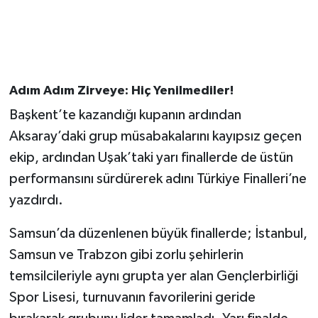
Adım Adım Zirveye: Hiç Yenilmediler!
Başkent’te kazandığı kupanın ardından
Aksaray’daki grup müsabakalarını kayıpsız geçen
ekip, ardından Uşak’taki yarı finallerde de üstün
performansını sürdürerek adını Türkiye Finalleri’ne
yazdırdı.
Samsun’da düzenlenen büyük finallerde; İstanbul,
Samsun ve Trabzon gibi zorlu şehirlerin
temsilcileriyle aynı grupta yer alan Gençlerbirliği
Spor Lisesi, turnuvanın favorilerini geride