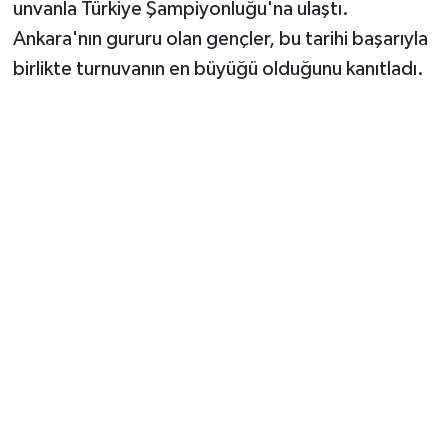
unvanla Türkiye Şampiyonluğu'na ulaştı.
Ankara'nın gururu olan gençler, bu tarihi başarıyla
birlikte turnuvanın en büyüğü olduğunu kanıtladı.