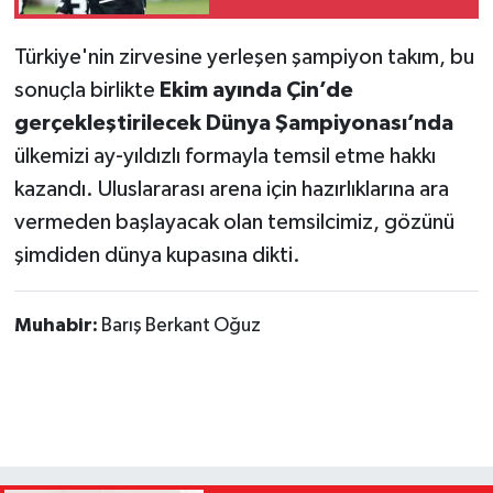
Türkiye'nin zirvesine yerleşen şampiyon takım, bu
sonuçla birlikte
Ekim ayında Çin’de
gerçekleştirilecek Dünya Şampiyonası’nda
ülkemizi ay-yıldızlı formayla temsil etme hakkı
kazandı. Uluslararası arena için hazırlıklarına ara
vermeden başlayacak olan temsilcimiz, gözünü
şimdiden dünya kupasına dikti.
Muhabir:
Barış Berkant Oğuz