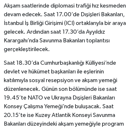
Akşam saatlerinde diplomasi trafiği hız kesmeden
devam edecek. Saat 17.00’de Dışişleri Bakanları,
İstanbul İş Birliği Girişimi (ICI) ortaklarıyla bir araya
gelecek. Ardından saat 17.30’da Ayyıldız
Karargahı’nda Savunma Bakanları toplantısı
gerçekleştirilecek.
Saat 18.30’da Cumhurbaşkanlığı Külliyesi’nde
devlet ve hükümet başkanları ile eşlerinin
katılımıyla sosyal resepsiyon ve akşam yemeği
düzenlenecek. Günün son bölümünde ise saat
19.45’te NATO ve Ukrayna Dışişleri Bakanları
Konsey Çalışma Yemeği’nde buluşacak. Saat
20.15’te ise Kuzey Atlantik Konseyi Savunma
Bakanları düzeyindeki akşam yemeğiyle program