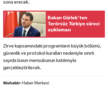
sona erecek.
Bakan Gürlek'ten
Terörsüz Türkiye süreci
açıklaması
Zirve kapsamındaki programların büyük bölümü,
güvenlik ve protokol kuralları nedeniyle sınırlı
sayıda basın mensubunun katılımıyla
gerçekleştirilecek.
Muhabir:
Haber Merkezi