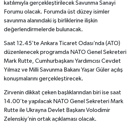
katılımıyla gerçekleştirilecek Savunma Sanayi
Forumu olacak. Forumda üst düzey isimler
savunma alanındaki iş birliklerine ilişkin
değerlendirmelerde bulunacak.
Saat 12.45’te Ankara Ticaret Odası’nda (ATO)
düzenlenecek programda NATO Genel Sekreteri
Mark Rutte, Cumhurbaşkanı Yardımcısı Cevdet
Yılmaz ve Milli Savunma Bakanı Yaşar Güler açılış
konuşmalarını gerçekleştirecek.
Zirvenin dikkat çeken başlıklarından biri ise saat
14.00’te yapılacak NATO Genel Sekreteri Mark
Rutte ile Ukrayna Devlet Başkanı Volodimir
Zelenskiy’nin ortak açıklaması olacak.