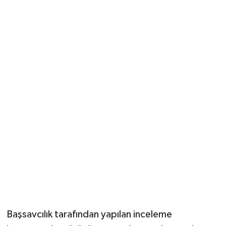
Başsavcılık tarafından yapılan inceleme