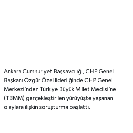
Ankara Cumhuriyet Başsavcılığı, CHP Genel
Başkanı Özgür Özel liderliğinde CHP Genel
Merkezi’nden Türkiye Büyük Millet Meclisi’ne
(TBMM) gerçekleştirilen yürüyüşte yaşanan
olaylara ilişkin soruşturma başlattı.