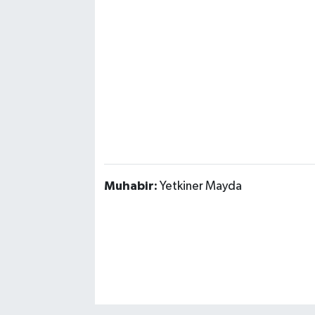
Muhabir:
Yetkiner Mayda