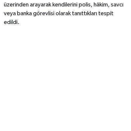
üzerinden arayarak kendilerini polis, hâkim, savcı
veya banka görevlisi olarak tanıttıkları tespit
edildi.