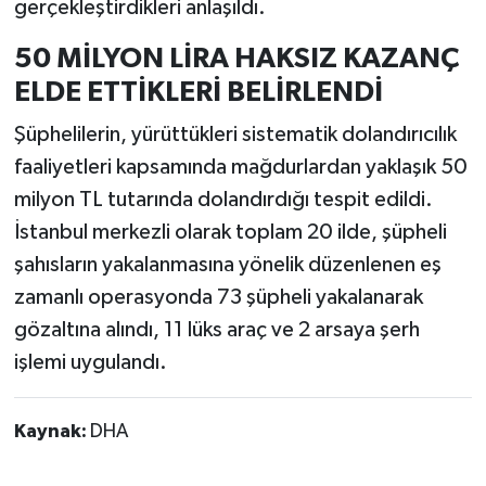
gerçekleştirdikleri anlaşıldı.
50 MİLYON LİRA HAKSIZ KAZANÇ
ELDE ETTİKLERİ BELİRLENDİ
Şüphelilerin, yürüttükleri sistematik dolandırıcılık
faaliyetleri kapsamında mağdurlardan yaklaşık 50
milyon TL tutarında dolandırdığı tespit edildi.
İstanbul merkezli olarak toplam 20 ilde, şüpheli
şahısların yakalanmasına yönelik düzenlenen eş
zamanlı operasyonda 73 şüpheli yakalanarak
gözaltına alındı, 11 lüks araç ve 2 arsaya şerh
işlemi uygulandı.
Kaynak:
DHA