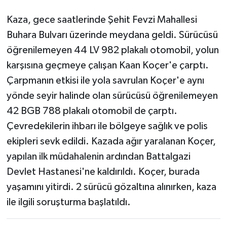
Kaza, gece saatlerinde Şehit Fevzi Mahallesi
Buhara Bulvarı üzerinde meydana geldi. Sürücüsü
öğrenilemeyen 44 LV 982 plakalı otomobil, yolun
karşısına geçmeye çalışan Kaan Koçer'e çarptı.
Çarpmanın etkisi ile yola savrulan Koçer'e aynı
yönde seyir halinde olan sürücüsü öğrenilemeyen
42 BGB 788 plakalı otomobil de çarptı.
Çevredekilerin ihbarı ile bölgeye sağlık ve polis
ekipleri sevk edildi. Kazada ağır yaralanan Koçer,
yapılan ilk müdahalenin ardından Battalgazi
Devlet Hastanesi'ne kaldırıldı. Koçer, burada
yaşamını yitirdi. 2 sürücü gözaltına alınırken, kaza
ile ilgili soruşturma başlatıldı.