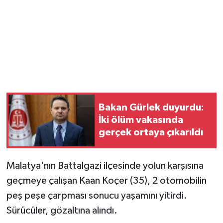
Bakan Gürlek duyurdu:
İki ölüm vakasında
gerçek ortaya çıkarıldı
Malatya'nın Battalgazi ilçesinde yolun karşısına
geçmeye çalışan Kaan Koçer (35), 2 otomobilin
peş peşe çarpması sonucu yaşamını yitirdi.
Sürücüler, gözaltına alındı.