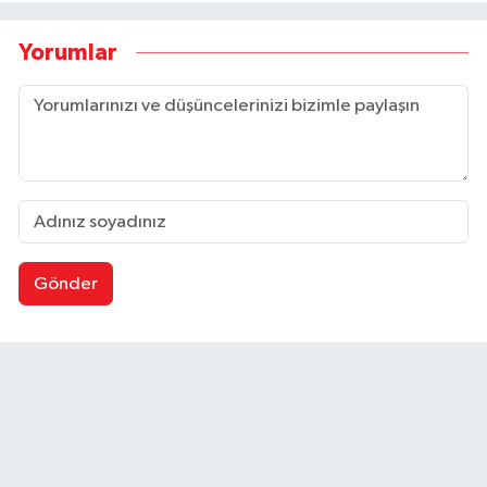
Yorumlar
Gönder