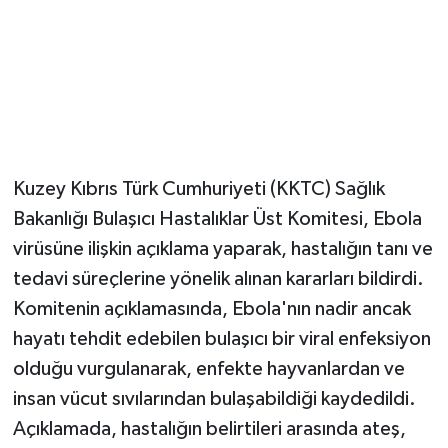
Kuzey Kıbrıs Türk Cumhuriyeti (KKTC) Sağlık
Bakanlığı Bulaşıcı Hastalıklar Üst Komitesi, Ebola
virüsüne ilişkin açıklama yaparak, hastalığın tanı ve
tedavi süreçlerine yönelik alınan kararları bildirdi.
Komitenin açıklamasında, Ebola'nın nadir ancak
hayatı tehdit edebilen bulaşıcı bir viral enfeksiyon
olduğu vurgulanarak, enfekte hayvanlardan ve
insan vücut sıvılarından bulaşabildiği kaydedildi.
Açıklamada, hastalığın belirtileri arasında ateş,