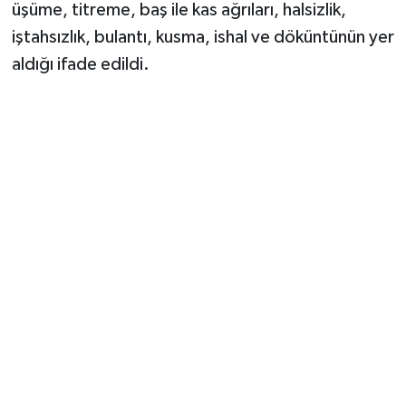
üşüme, titreme, baş ile kas ağrıları, halsizlik,
iştahsızlık, bulantı, kusma, ishal ve döküntünün yer
aldığı ifade edildi.