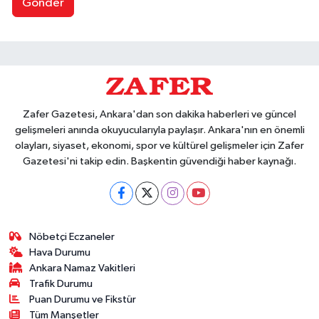
Gönder
Zafer Gazetesi, Ankara'dan son dakika haberleri ve güncel
gelişmeleri anında okuyucularıyla paylaşır. Ankara'nın en önemli
olayları, siyaset, ekonomi, spor ve kültürel gelişmeler için Zafer
Gazetesi'ni takip edin. Başkentin güvendiği haber kaynağı.
Nöbetçi Eczaneler
Hava Durumu
Ankara Namaz Vakitleri
Trafik Durumu
Puan Durumu ve Fikstür
Tüm Manşetler