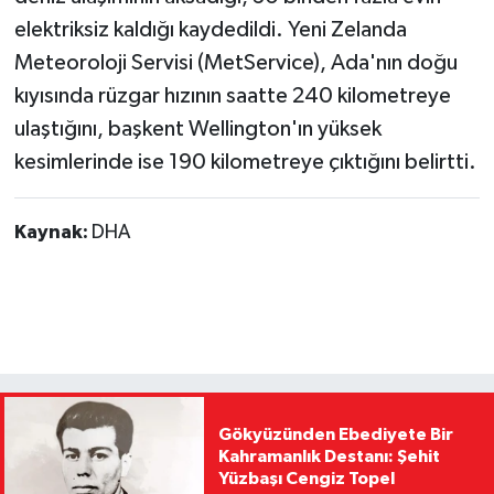
elektriksiz kaldığı kaydedildi. Yeni Zelanda
Meteoroloji Servisi (MetService), Ada'nın doğu
kıyısında rüzgar hızının saatte 240 kilometreye
ulaştığını, başkent Wellington'ın yüksek
kesimlerinde ise 190 kilometreye çıktığını belirtti.
Kaynak:
DHA
Gökyüzünden Ebediyete Bir
Kahramanlık Destanı: Şehit
Yüzbaşı Cengiz Topel