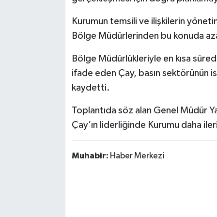
Kurumun temsili ve ilişkilerin yöne
Bölge Müdürlerinden bu konuda aza
Bölge Müdürlükleriyle en kısa süred
ifade eden Çay, basın sektörünün is
kaydetti.
Toplantıda söz alan Genel Müdür Ya
Çay’ın liderliğinde Kurumu daha ileri
Muhabir:
Haber Merkezi