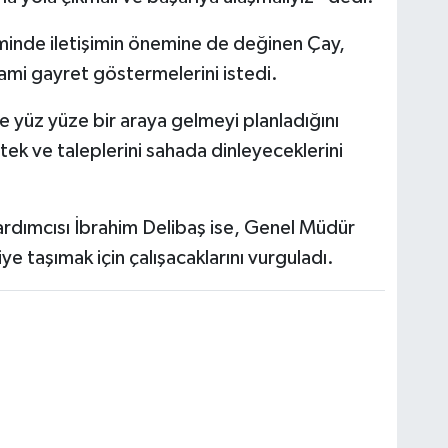
timinde iletişimin önemine de değinen Çay,
mi gayret göstermelerini istedi.
e yüz yüze bir araya gelmeyi planladığını
tek ve taleplerini sahada dinleyeceklerini
rdımcısı İbrahim Delibaş ise, Genel Müdür
ye taşımak için çalışacaklarını vurguladı.