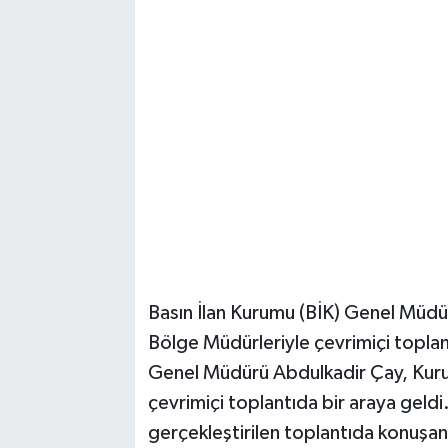
Basın İlan Kurumu (BİK) Genel Müdü
Bölge Müdürleriyle çevrimiçi toplant
Genel Müdürü Abdulkadir Çay, Kuru
çevrimiçi toplantıda bir araya gel
gerçekleştirilen toplantıda konuşa