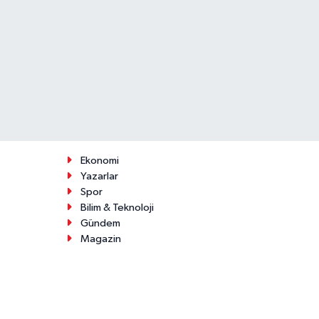
Ekonomi
Yazarlar
Spor
Bilim & Teknoloji
Gündem
Magazin