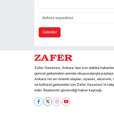
Gönder
Zafer Gazetesi, Ankara'dan son dakika haberler
güncel gelişmeleri anında okuyucularıyla paylaşır
Ankara'nın en önemli olayları, siyaset, ekonomi,
ve kültürel gelişmeler için Zafer Gazetesi'ni taki
edin. Başkentin güvendiği haber kaynağı.