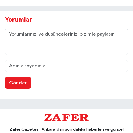
Yorumlar
Gönder
Zafer Gazetesi, Ankara'dan son dakika haberleri ve güncel