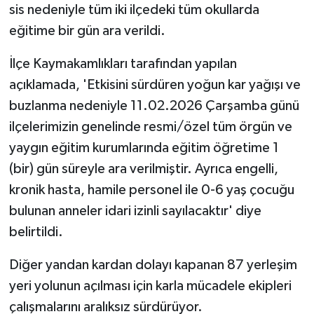
sis nedeniyle tüm iki ilçedeki tüm okullarda
eğitime bir gün ara verildi.
İlçe Kaymakamlıkları tarafından yapılan
açıklamada, 'Etkisini sürdüren yoğun kar yağışı ve
buzlanma nedeniyle 11.02.2026 Çarşamba günü
ilçelerimizin genelinde resmi/özel tüm örgün ve
yaygın eğitim kurumlarında eğitim öğretime 1
(bir) gün süreyle ara verilmiştir. Ayrıca engelli,
kronik hasta, hamile personel ile 0-6 yaş çocuğu
bulunan anneler idari izinli sayılacaktır' diye
belirtildi.
Diğer yandan kardan dolayı kapanan 87 yerleşim
yeri yolunun açılması için karla mücadele ekipleri
çalışmalarını aralıksız sürdürüyor.