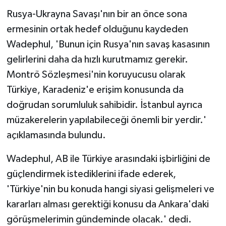
Rusya-Ukrayna Savaşı'nın bir an önce sona
ermesinin ortak hedef olduğunu kaydeden
Wadephul, 'Bunun için Rusya'nın savaş kasasının
gelirlerini daha da hızlı kurutmamız gerekir.
Montrö Sözleşmesi'nin koruyucusu olarak
Türkiye, Karadeniz'e erişim konusunda da
doğrudan sorumluluk sahibidir. İstanbul ayrıca
müzakerelerin yapılabileceği önemli bir yerdir.'
açıklamasında bulundu.
Wadephul, AB ile Türkiye arasındaki işbirliğini de
güçlendirmek istediklerini ifade ederek,
'Türkiye'nin bu konuda hangi siyasi gelişmeleri ve
kararları alması gerektiği konusu da Ankara'daki
görüşmelerimin gündeminde olacak.' dedi.