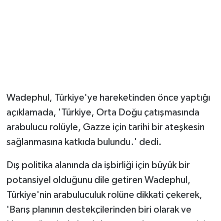
Wadephul, Türkiye'ye hareketinden önce yaptığı
açıklamada, 'Türkiye, Orta Doğu çatışmasında
arabulucu rolüyle, Gazze için tarihi bir ateşkesin
sağlanmasına katkıda bulundu.' dedi.
Dış politika alanında da işbirliği için büyük bir
potansiyel olduğunu dile getiren Wadephul,
Türkiye'nin arabuluculuk rolüne dikkati çekerek,
'Barış planının destekçilerinden biri olarak ve