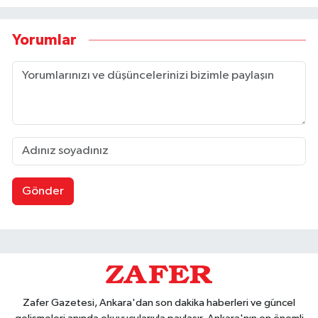
Yorumlar
Gönder
Zafer Gazetesi, Ankara'dan son dakika haberleri ve güncel