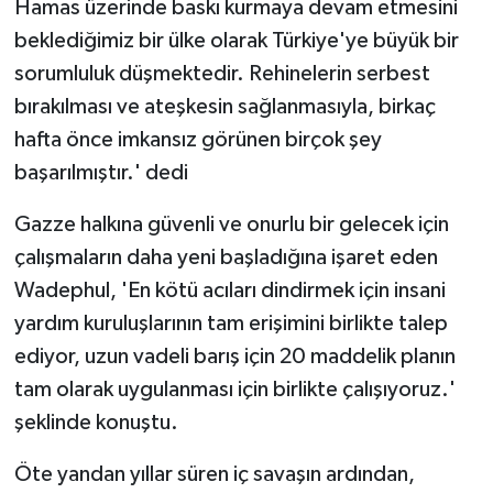
Hamas üzerinde baskı kurmaya devam etmesini
beklediğimiz bir ülke olarak Türkiye'ye büyük bir
sorumluluk düşmektedir. Rehinelerin serbest
bırakılması ve ateşkesin sağlanmasıyla, birkaç
hafta önce imkansız görünen birçok şey
başarılmıştır.' dedi
Gazze halkına güvenli ve onurlu bir gelecek için
çalışmaların daha yeni başladığına işaret eden
Wadephul, 'En kötü acıları dindirmek için insani
yardım kuruluşlarının tam erişimini birlikte talep
ediyor, uzun vadeli barış için 20 maddelik planın
tam olarak uygulanması için birlikte çalışıyoruz.'
şeklinde konuştu.
Öte yandan yıllar süren iç savaşın ardından,