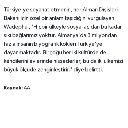
Türkiye'ye seyahat etmenin, her Alman Dışişleri
Bakanı için özel bir anlam taşıdığını vurgulayan
Wadephul, 'Hiçbir ülkeyle sosyal açıdan bu kadar
sıkı bağlarımız yoktur. Almanya'da 3 milyondan
fazla insanın biyografik kökleri Türkiye'ye
dayanmaktadır. Birçoğu her iki kültürde de
kendilerini evlerinde hissederler, bu da iki ülkemizi
büyük ölçüde zenginleştirir.' diye belirtti.
Kaynak:
AA