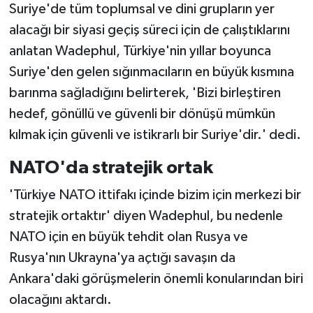
Suriye'de tüm toplumsal ve dini grupların yer
alacağı bir siyasi geçiş süreci için de çalıştıklarını
anlatan Wadephul, Türkiye'nin yıllar boyunca
Suriye'den gelen sığınmacıların en büyük kısmına
barınma sağladığını belirterek, 'Bizi birleştiren
hedef, gönüllü ve güvenli bir dönüşü mümkün
kılmak için güvenli ve istikrarlı bir Suriye'dir.' dedi.
NATO'da stratejik ortak
'Türkiye NATO ittifakı içinde bizim için merkezi bir
stratejik ortaktır' diyen Wadephul, bu nedenle
NATO için en büyük tehdit olan Rusya ve
Rusya'nın Ukrayna'ya açtığı savaşın da
Ankara'daki görüşmelerin önemli konularından biri
olacağını aktardı.