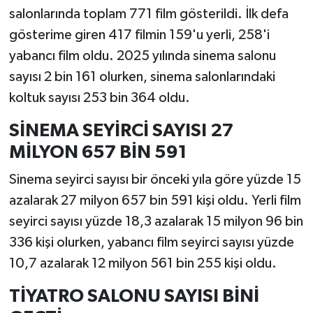
salonlarında toplam 771 film gösterildi. İlk defa
gösterime giren 417 filmin 159'u yerli, 258'i
yabancı film oldu. 2025 yılında sinema salonu
sayısı 2 bin 161 olurken, sinema salonlarındaki
koltuk sayısı 253 bin 364 oldu.
SİNEMA SEYİRCİ SAYISI 27
MİLYON 657 BİN 591
Sinema seyirci sayısı bir önceki yıla göre yüzde 15
azalarak 27 milyon 657 bin 591 kişi oldu. Yerli film
seyirci sayısı yüzde 18,3 azalarak 15 milyon 96 bin
336 kişi olurken, yabancı film seyirci sayısı yüzde
10,7 azalarak 12 milyon 561 bin 255 kişi oldu.
TİYATRO SALONU SAYISI BİNİ