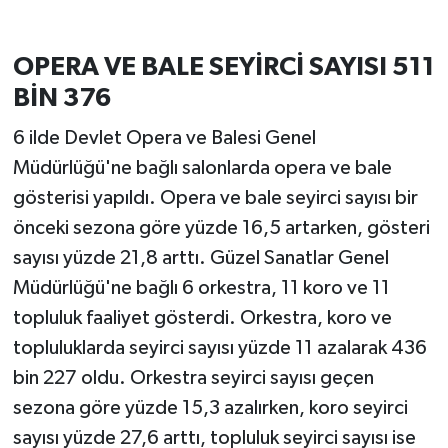
OPERA VE BALE SEYİRCİ SAYISI 511
BİN 376
6 ilde Devlet Opera ve Balesi Genel
Müdürlüğü'ne bağlı salonlarda opera ve bale
gösterisi yapıldı. Opera ve bale seyirci sayısı bir
önceki sezona göre yüzde 16,5 artarken, gösteri
sayısı yüzde 21,8 arttı. Güzel Sanatlar Genel
Müdürlüğü'ne bağlı 6 orkestra, 11 koro ve 11
topluluk faaliyet gösterdi. Orkestra, koro ve
topluluklarda seyirci sayısı yüzde 11 azalarak 436
bin 227 oldu. Orkestra seyirci sayısı geçen
sezona göre yüzde 15,3 azalırken, koro seyirci
sayısı yüzde 27,6 arttı, topluluk seyirci sayısı ise