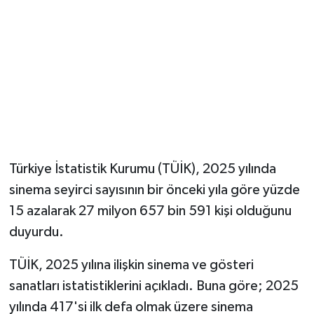
Türkiye İstatistik Kurumu (TÜİK), 2025 yılında
sinema seyirci sayısının bir önceki yıla göre yüzde
15 azalarak 27 milyon 657 bin 591 kişi olduğunu
duyurdu.
TÜİK, 2025 yılına ilişkin sinema ve gösteri
sanatları istatistiklerini açıkladı. Buna göre; 2025
yılında 417'si ilk defa olmak üzere sinema