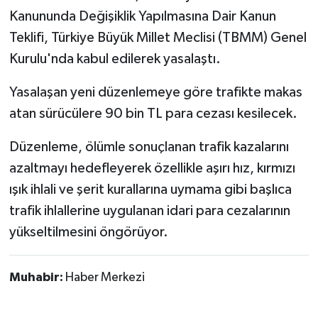
Kanununda Değişiklik Yapılmasına Dair Kanun
Teklifi, Türkiye Büyük Millet Meclisi (TBMM) Genel
Kurulu'nda kabul edilerek yasalaştı.
Yasalaşan yeni düzenlemeye göre trafikte makas
atan sürücülere 90 bin TL para cezası kesilecek.
Düzenleme, ölümle sonuçlanan trafik kazalarını
azaltmayı hedefleyerek özellikle aşırı hız, kırmızı
ışık ihlali ve şerit kurallarına uymama gibi başlıca
trafik ihlallerine uygulanan idari para cezalarının
yükseltilmesini öngörüyor.
Muhabir:
Haber Merkezi