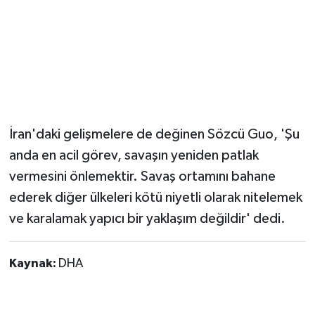
İran'daki gelişmelere de değinen Sözcü Guo, 'Şu
anda en acil görev, savaşın yeniden patlak
vermesini önlemektir. Savaş ortamını bahane
ederek diğer ülkeleri kötü niyetli olarak nitelemek
ve karalamak yapıcı bir yaklaşım değildir' dedi.
Kaynak:
DHA