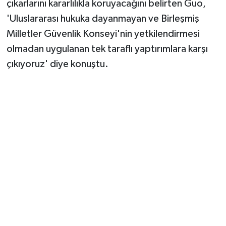
çıkarlarını kararlılıkla koruyacağını belirten Guo,
'Uluslararası hukuka dayanmayan ve Birleşmiş
Milletler Güvenlik Konseyi'nin yetkilendirmesi
olmadan uygulanan tek taraflı yaptırımlara karşı
çıkıyoruz' diye konuştu.