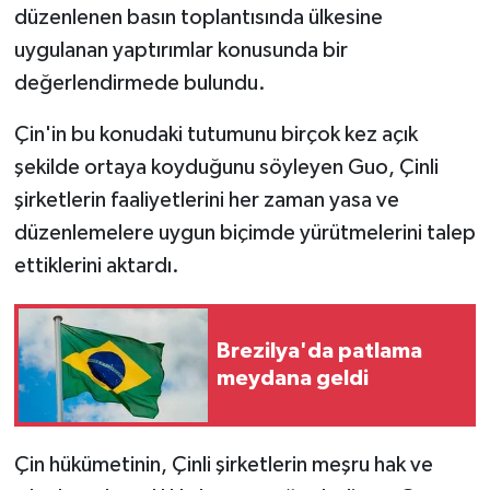
düzenlenen basın toplantısında ülkesine
uygulanan yaptırımlar konusunda bir
değerlendirmede bulundu.
Çin'in bu konudaki tutumunu birçok kez açık
şekilde ortaya koyduğunu söyleyen Guo, Çinli
şirketlerin faaliyetlerini her zaman yasa ve
düzenlemelere uygun biçimde yürütmelerini talep
ettiklerini aktardı.
Brezilya'da patlama
meydana geldi
Çin hükümetinin, Çinli şirketlerin meşru hak ve