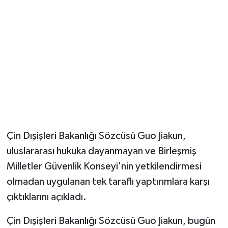
Çin Dışişleri Bakanlığı Sözcüsü Guo Jiakun,
uluslararası hukuka dayanmayan ve Birleşmiş
Milletler Güvenlik Konseyi'nin yetkilendirmesi
olmadan uygulanan tek taraflı yaptırımlara karşı
çıktıklarını açıkladı.
Çin Dışişleri Bakanlığı Sözcüsü Guo Jiakun, bugün