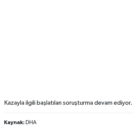
Kazayla ilgili başlatılan soruşturma devam ediyor.
Kaynak:
DHA