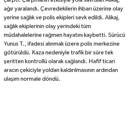
ağır yaralandı. Çevredekilerin ihbarı üzerine olay
yerine sağlık ve polis ekipleri sevk edildi. Alikaj,
sağlık ekiplerinin olay yerindeki tüm
müdahalelerine rağmen hayatını kaybetti. Sürücü
Yunus T., ifadesi alınmak üzere polis merkezine
götürüldü. Kaza nedeniyle trafik bir süre tek
şeritten kontrollü olarak sağlandı. Hafif ticari
aracın çekiciyle yoldan kaldırılmasının ardından
ulaşım normale döndü.