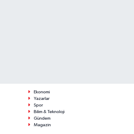
Ekonomi
Yazarlar
Spor
Bilim & Teknoloji
Gündem
Magazin