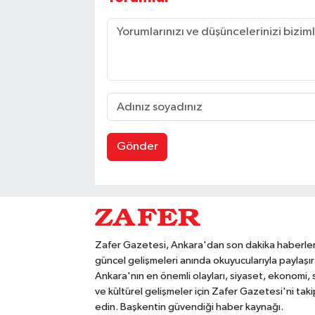
Gönder
Zafer Gazetesi, Ankara'dan son dakika haberler
güncel gelişmeleri anında okuyucularıyla paylaşır
Ankara'nın en önemli olayları, siyaset, ekonomi,
ve kültürel gelişmeler için Zafer Gazetesi'ni taki
edin. Başkentin güvendiği haber kaynağı.