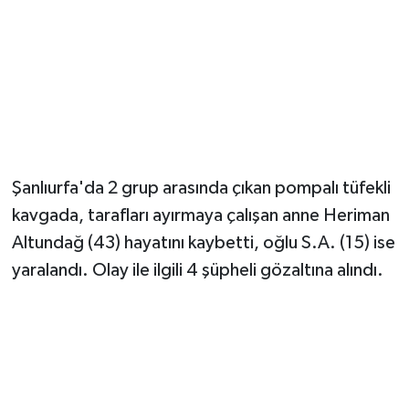
Şanlıurfa'da 2 grup arasında çıkan pompalı tüfekli
kavgada, tarafları ayırmaya çalışan anne Heriman
Altundağ (43) hayatını kaybetti, oğlu S.A. (15) ise
yaralandı. Olay ile ilgili 4 şüpheli gözaltına alındı.