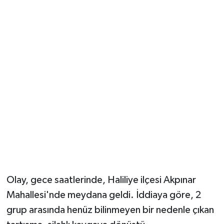
Olay, gece saatlerinde, Haliliye ilçesi Akpınar
Mahallesi'nde meydana geldi. İddiaya göre, 2
grup arasında henüz bilinmeyen bir nedenle çıkan