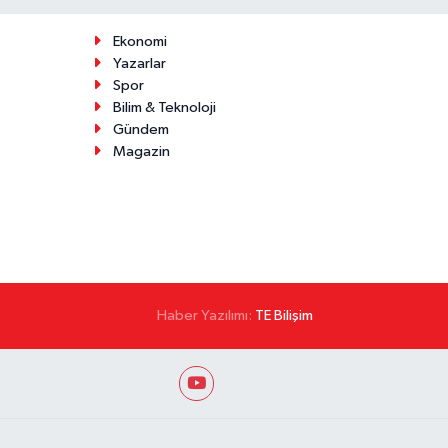
Ekonomi
Yazarlar
Spor
Bilim & Teknoloji
Gündem
Magazin
Haber Yazılımı:
TE Bilişim