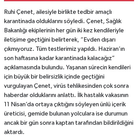
Ruhi Çenet, ailesiyle birlikte tedbir amaçlı
karantinada olduklarını söyledi. Çenet, Sağlık
Bakanlığı ekiplerinin her gün iki kez kendileriyle
iletişime geçtiğini belirterek, “Evden dışarı
çıkmıyoruz. Tüm testlerimiz yapıldı. Haziran’ın
son haftasına kadar karantinada kalacağız”
açıklamasında bulundu. Yaşanan sürecin kendileri
için büyük bir belirsizlik içinde geçtiğini
vurgulayan Çenet, virüs tehlikesinden çok sonra
haberdar olduklarını anlattı. İlk hastalık vakasının
11 Nisan’da ortaya çıktığını söyleyen ünlü içerik
üreticisi, gemide bulunan yolculara ise durumun
ancak bir gün sonra kaptan tarafından bildirildiğini
aktardı.