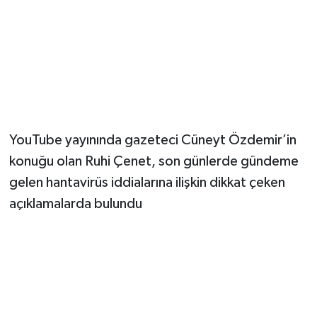
YouTube yayınında gazeteci Cüneyt Özdemir’in
konuğu olan Ruhi Çenet, son günlerde gündeme
gelen hantavirüs iddialarına ilişkin dikkat çeken
açıklamalarda bulundu