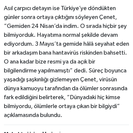
Asıl çarpıcı detayın ise Türkiye’ye döndükten
günler sonra ortaya çıktığını söyleyen Çenet,
“Gemiden 24 Nisan’da indim. O sırada hiçbir şey
bilmiyorduk. Hayatıma normal şekilde devam
ediyordum. 3 Mayıs’ta gemide hâlâ seyahat eden
bir arkadaşım bana hantavirüs riskinden bahsetti.
O ana kadar bize resmi ya da açık bir
bilgilendirme yapılmamıştı” dedi. Süreç boyunca
yaşadığı şaşkınlığı gizlemeyen Çenet, virüsün
dünya kamuoyu tarafından da ölümler sonrasında
fark edildiğini belirterek, “Dünyadaki hiç kimse
bilmiyordu, ölümlerle ortaya çıkan bir bilgiydi”
açıklamasında bulundu.