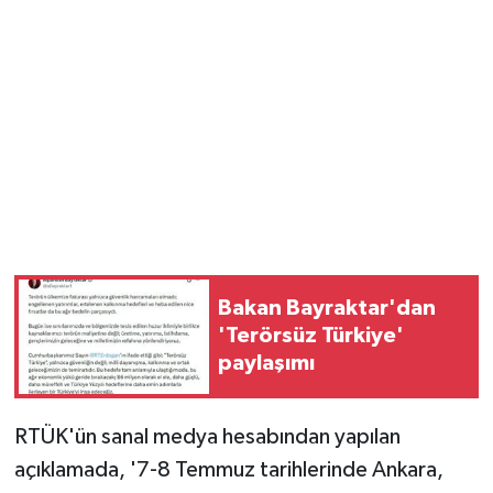
Bakan Bayraktar'dan
'Terörsüz Türkiye'
paylaşımı
RTÜK'ün sanal medya hesabından yapılan
açıklamada, '7-8 Temmuz tarihlerinde Ankara,