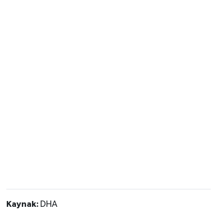
Kaynak:
DHA