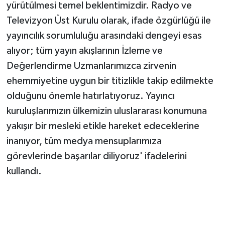
yürütülmesi temel beklentimizdir. Radyo ve
Televizyon Üst Kurulu olarak, ifade özgürlüğü ile
yayıncılık sorumluluğu arasındaki dengeyi esas
alıyor; tüm yayın akışlarının İzleme ve
Değerlendirme Uzmanlarımızca zirvenin
ehemmiyetine uygun bir titizlikle takip edilmekte
olduğunu önemle hatırlatıyoruz. Yayıncı
kuruluşlarımızın ülkemizin uluslararası konumuna
yakışır bir mesleki etikle hareket edeceklerine
inanıyor, tüm medya mensuplarımıza
görevlerinde başarılar diliyoruz' ifadelerini
kullandı.