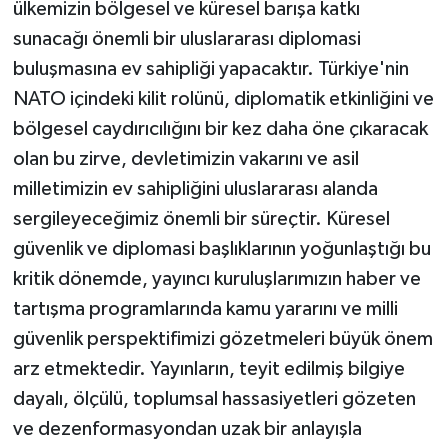
ülkemizin bölgesel ve küresel barışa katkı
sunacağı önemli bir uluslararası diplomasi
buluşmasına ev sahipliği yapacaktır. Türkiye'nin
NATO içindeki kilit rolünü, diplomatik etkinliğini ve
bölgesel caydırıcılığını bir kez daha öne çıkaracak
olan bu zirve, devletimizin vakarını ve asil
milletimizin ev sahipliğini uluslararası alanda
sergileyeceğimiz önemli bir süreçtir. Küresel
güvenlik ve diplomasi başlıklarının yoğunlaştığı bu
kritik dönemde, yayıncı kuruluşlarımızın haber ve
tartışma programlarında kamu yararını ve milli
güvenlik perspektifimizi gözetmeleri büyük önem
arz etmektedir. Yayınların, teyit edilmiş bilgiye
dayalı, ölçülü, toplumsal hassasiyetleri gözeten
ve dezenformasyondan uzak bir anlayışla