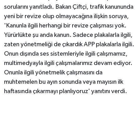
sorularını yanıtladı. Bakan Çiftçi, trafik kanununda
yeni bir revize olup olmayacağına ilişkin soruya,
'Kanunla ilgili herhangi bir revize çalışması yok.
Yürürlükte şu anda kanun. Sadece plakalarla ilgili,
zaten yönetmeliği de çıkardık APP plakalarla ilgili.
Onun dışında ses sistemleriyle ilgili çalışmamız,
multimedyayla ilgili çalışmalarımız devam ediyor.
Onunla ilgili yönetmelik çalışmasını da
muhtemelen bu ayın sonunda veya mayısın ilk
haftasında çıkarmayı planlıyoruz' yanıtını verdi.