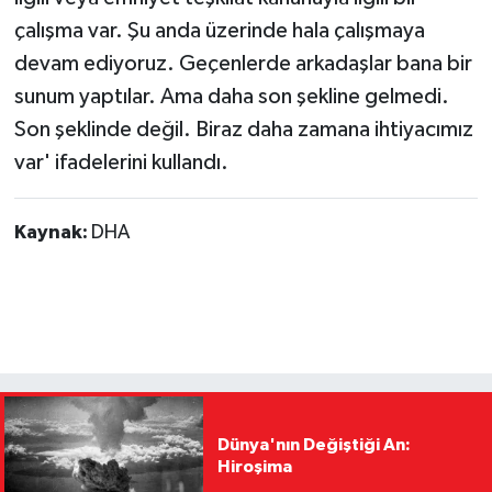
çalışma var. Şu anda üzerinde hala çalışmaya
devam ediyoruz. Geçenlerde arkadaşlar bana bir
sunum yaptılar. Ama daha son şekline gelmedi.
Son şeklinde değil. Biraz daha zamana ihtiyacımız
var' ifadelerini kullandı.
Kaynak:
DHA
Dünya'nın Değiştiği An:
Hiroşima