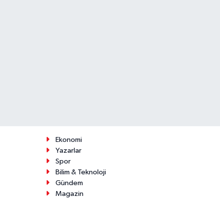
Ekonomi
Yazarlar
Spor
Bilim & Teknoloji
Gündem
Magazin