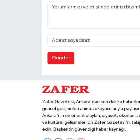
Gönder
Zafer Gazetesi, Ankara'dan son dakika haberler
güncel gelişmeleri anında okuyucularıyla paylaşır
Ankara'nın en önemli olayları, siyaset, ekonomi,
ve kültürel gelişmeler için Zafer Gazetesi'ni taki
edin. Başkentin güvendiği haber kaynağı.