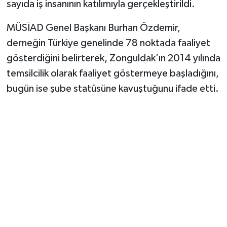
sayıda iş insanının katılımıyla gerçekleştirildi.
MÜSİAD Genel Başkanı Burhan Özdemir,
derneğin Türkiye genelinde 78 noktada faaliyet
gösterdiğini belirterek, Zonguldak’ın 2014 yılında
temsilcilik olarak faaliyet göstermeye başladığını,
bugün ise şube statüsüne kavuştuğunu ifade etti.