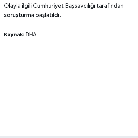
Olayla ilgili Cumhuriyet Başsavcılığı tarafından
soruşturma başlatıldı.
Kaynak:
DHA