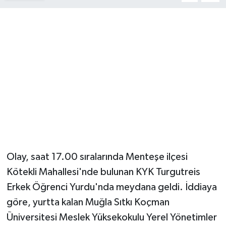
Olay, saat 17.00 sıralarında Menteşe ilçesi
Kötekli Mahallesi'nde bulunan KYK Turgutreis
Erkek Öğrenci Yurdu'nda meydana geldi. İddiaya
göre, yurtta kalan Muğla Sıtkı Koçman
Üniversitesi Meslek Yüksekokulu Yerel Yönetimler