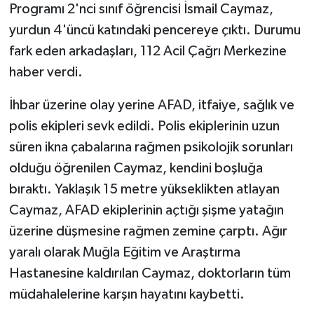
Programı 2'nci sınıf öğrencisi İsmail Caymaz,
yurdun 4'üncü katındaki pencereye çıktı. Durumu
fark eden arkadaşları, 112 Acil Çağrı Merkezine
haber verdi.
İhbar üzerine olay yerine AFAD, itfaiye, sağlık ve
polis ekipleri sevk edildi. Polis ekiplerinin uzun
süren ikna çabalarına rağmen psikolojik sorunları
olduğu öğrenilen Caymaz, kendini boşluğa
bıraktı. Yaklaşık 15 metre yükseklikten atlayan
Caymaz, AFAD ekiplerinin açtığı şişme yatağın
üzerine düşmesine rağmen zemine çarptı. Ağır
yaralı olarak Muğla Eğitim ve Araştırma
Hastanesine kaldırılan Caymaz, doktorların tüm
müdahalelerine karşın hayatını kaybetti.