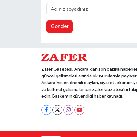
Gönder
Zafer Gazetesi, Ankara'dan son dakika haberler
güncel gelişmeleri anında okuyucularıyla paylaşır
Ankara'nın en önemli olayları, siyaset, ekonomi,
ve kültürel gelişmeler için Zafer Gazetesi'ni taki
edin. Başkentin güvendiği haber kaynağı.