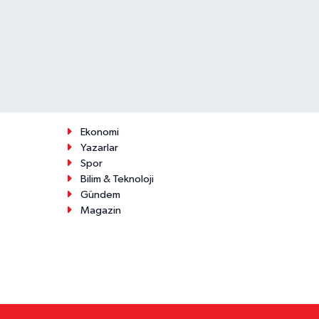
Ekonomi
Yazarlar
Spor
Bilim & Teknoloji
Gündem
Magazin