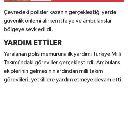
Çevredeki polisler kazanın gerçekleştiği yerde
güvenlik önlemi alırken itfaiye ve ambulanslar
bölgeye sevk edildi.
YARDIM ETTİLER
Yaralanan polis memuruna ilk yardımı Türkiye Milli
Takımı'ndaki görevliler gerçekleştirdi. Ambulans
ekiplerinin gelmesinin ardından milli takım
görevlileri, yetkililere yardım etmeye devam etti.