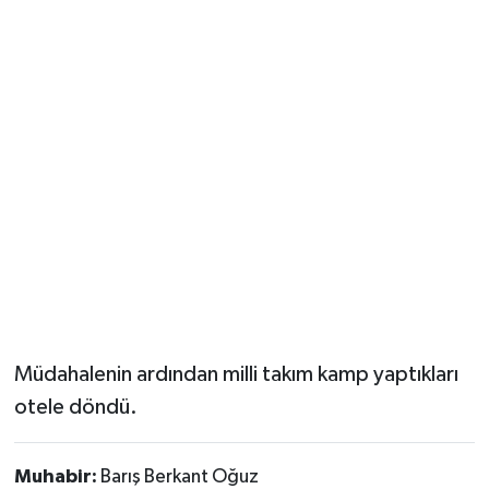
Müdahalenin ardından milli takım kamp yaptıkları
otele döndü.
Muhabir:
Barış Berkant Oğuz