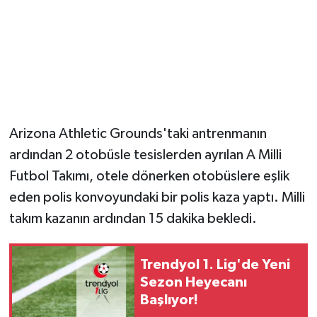
Arizona Athletic Grounds'taki antrenmanın
ardından 2 otobüsle tesislerden ayrılan A Milli
Futbol Takımı, otele dönerken otobüslere eşlik
eden polis konvoyundaki bir polis kaza yaptı. Milli
takım kazanın ardından 15 dakika bekledi.
Trendyol 1. Lig'de Yeni
Sezon Heyecanı
Başlıyor!