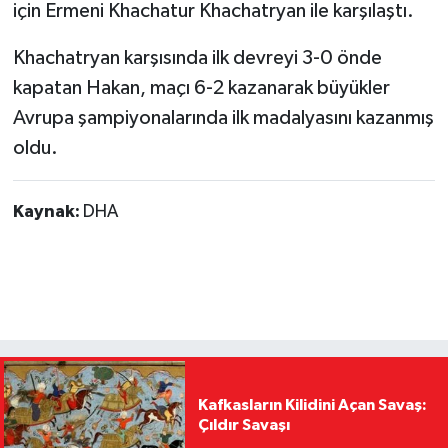
için Ermeni Khachatur Khachatryan ile karşılaştı.
Khachatryan karşısında ilk devreyi 3-0 önde
kapatan Hakan, maçı 6-2 kazanarak büyükler
Avrupa şampiyonalarında ilk madalyasını kazanmış
oldu.
Kaynak:
DHA
Kafkasların Kilidini Açan Savaş:
Çıldır Savaşı