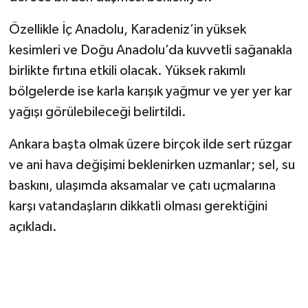
Özellikle İç Anadolu, Karadeniz’in yüksek
kesimleri ve Doğu Anadolu’da kuvvetli sağanakla
birlikte fırtına etkili olacak. Yüksek rakımlı
bölgelerde ise karla karışık yağmur ve yer yer kar
yağışı görülebileceği belirtildi.
Ankara başta olmak üzere birçok ilde sert rüzgar
ve ani hava değişimi beklenirken uzmanlar; sel, su
baskını, ulaşımda aksamalar ve çatı uçmalarına
karşı vatandaşların dikkatli olması gerektiğini
açıkladı.