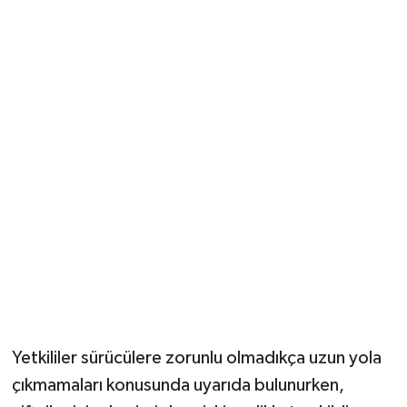
Yetkililer sürücülere zorunlu olmadıkça uzun yola
çıkmamaları konusunda uyarıda bulunurken,