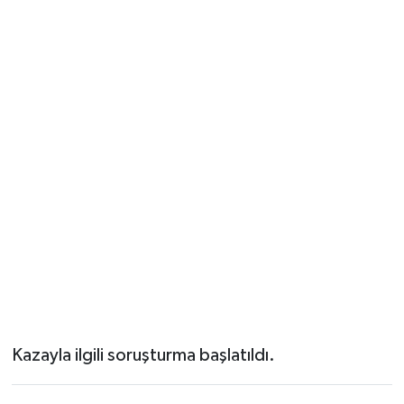
Kazayla ilgili soruşturma başlatıldı.