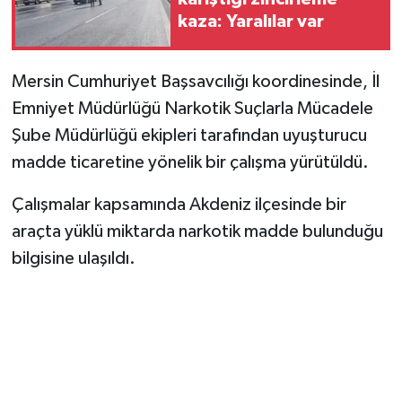
kaza: Yaralılar var
Mersin Cumhuriyet Başsavcılığı koordinesinde, İl
Emniyet Müdürlüğü Narkotik Suçlarla Mücadele
Şube Müdürlüğü ekipleri tarafından uyuşturucu
madde ticaretine yönelik bir çalışma yürütüldü.
Çalışmalar kapsamında Akdeniz ilçesinde bir
araçta yüklü miktarda narkotik madde bulunduğu
bilgisine ulaşıldı.