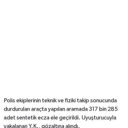
Polis ekiplerinin teknik ve fiziki takip sonucunda
durdurulan araçta yapılan aramada 317 bin 285
adet sentetik ecza ele geçirildi. Uyuşturucuyla
yakalanan Y.K., gözaltına alındı.