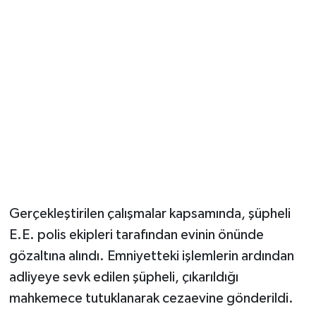
Gerçekleştirilen çalışmalar kapsamında, şüpheli
E.E. polis ekipleri tarafından evinin önünde
gözaltına alındı. Emniyetteki işlemlerin ardından
adliyeye sevk edilen şüpheli, çıkarıldığı
mahkemece tutuklanarak cezaevine gönderildi.