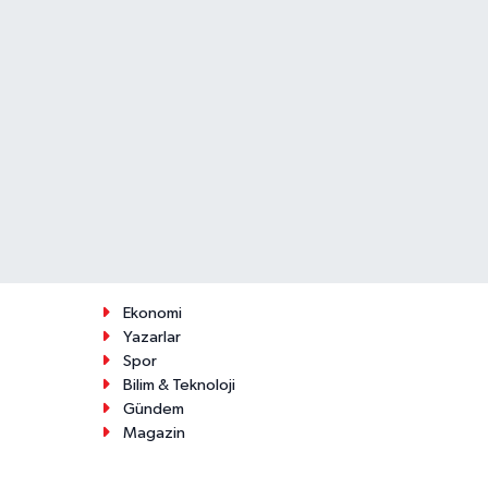
Ekonomi
Yazarlar
Spor
Bilim & Teknoloji
Gündem
Magazin