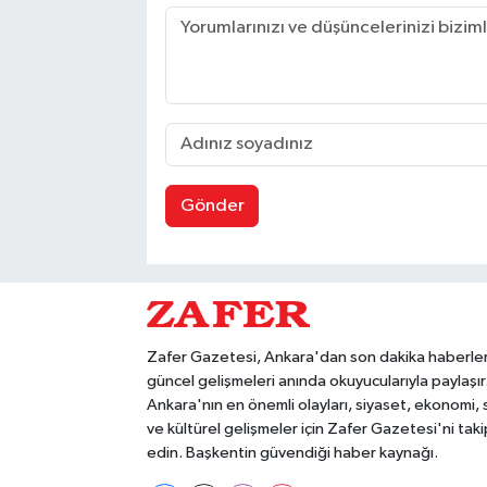
Gönder
Zafer Gazetesi, Ankara'dan son dakika haberler
güncel gelişmeleri anında okuyucularıyla paylaşır
Ankara'nın en önemli olayları, siyaset, ekonomi,
ve kültürel gelişmeler için Zafer Gazetesi'ni taki
edin. Başkentin güvendiği haber kaynağı.