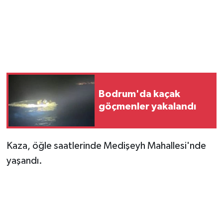
Bodrum'da kaçak
göçmenler yakalandı
Kaza, öğle saatlerinde Medişeyh Mahallesi'nde
yaşandı.