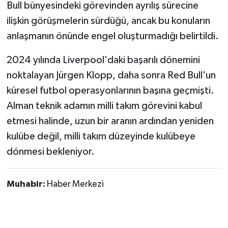
Bull bünyesindeki görevinden ayrılış sürecine
ilişkin görüşmelerin sürdüğü, ancak bu konuların
anlaşmanın önünde engel oluşturmadığı belirtildi.
2024 yılında Liverpool'daki başarılı dönemini
noktalayan Jürgen Klopp, daha sonra Red Bull'un
küresel futbol operasyonlarının başına geçmişti.
Alman teknik adamın milli takım görevini kabul
etmesi halinde, uzun bir aranın ardından yeniden
kulübe değil, milli takım düzeyinde kulübeye
dönmesi bekleniyor.
Muhabir:
Haber Merkezi