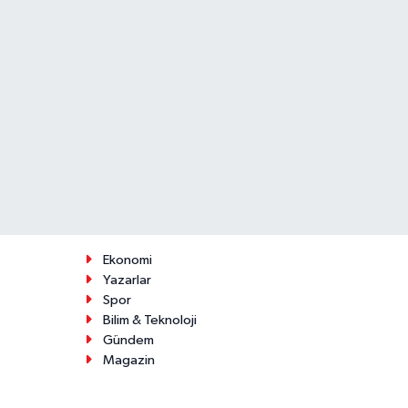
Ekonomi
Yazarlar
Spor
Bilim & Teknoloji
Gündem
Magazin