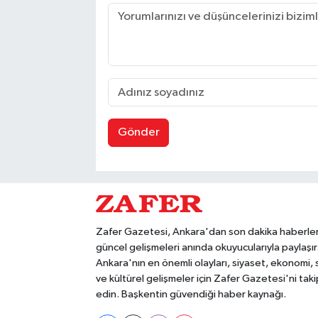
Gönder
Zafer Gazetesi, Ankara'dan son dakika haberler
güncel gelişmeleri anında okuyucularıyla paylaşır
Ankara'nın en önemli olayları, siyaset, ekonomi,
ve kültürel gelişmeler için Zafer Gazetesi'ni taki
edin. Başkentin güvendiği haber kaynağı.