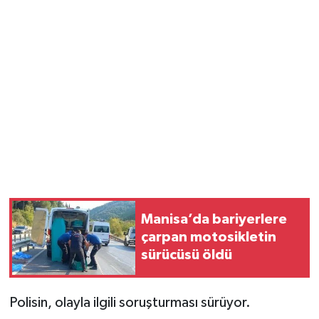
Manisa’da bariyerlere
çarpan motosikletin
sürücüsü öldü
Polisin, olayla ilgili soruşturması sürüyor.