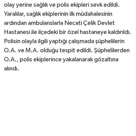
olay yerine sağlık ve polis ekipleri sevk edildi.
Yaralılar, sağlık ekiplerinin ilk müdahalesinin
ardından ambulanslarla Necati Çelik Devlet
Hastanesi ile ilçedeki bir özel hastaneye kaldırıldı.
Polisin olayla ilgili yaptığı çalışmada şüphelilerin
O.A. ve M.A. olduğu tespit edildi. Şüphelilerden
O.A., polis ekiplerince yakalanarak gözaltına
alındı.