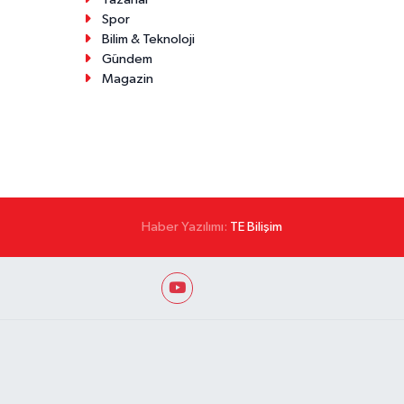
Spor
Bilim & Teknoloji
Gündem
Magazin
Haber Yazılımı:
TE Bilişim