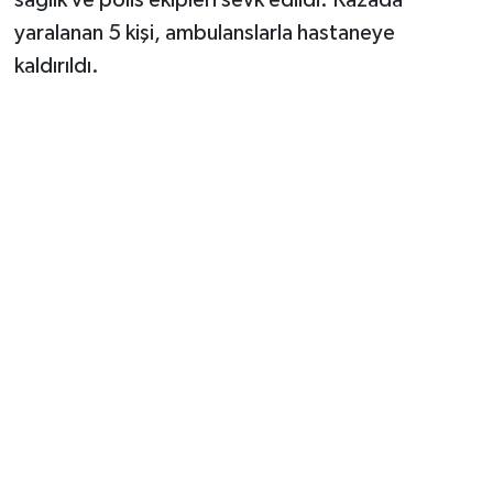
yaralanan 5 kişi, ambulanslarla hastaneye
kaldırıldı.