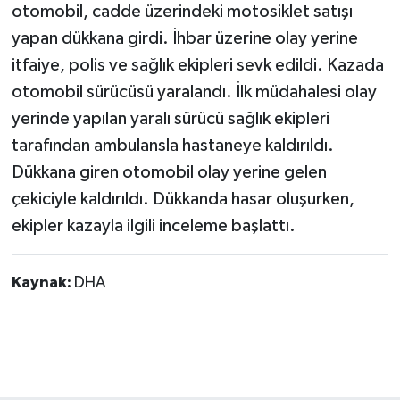
otomobil, cadde üzerindeki motosiklet satışı
yapan dükkana girdi. İhbar üzerine olay yerine
itfaiye, polis ve sağlık ekipleri sevk edildi. Kazada
otomobil sürücüsü yaralandı. İlk müdahalesi olay
yerinde yapılan yaralı sürücü sağlık ekipleri
tarafından ambulansla hastaneye kaldırıldı.
Dükkana giren otomobil olay yerine gelen
çekiciyle kaldırıldı. Dükkanda hasar oluşurken,
ekipler kazayla ilgili inceleme başlattı.
Kaynak:
DHA