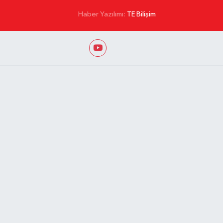
Haber Yazılımı:
TE Bilişim