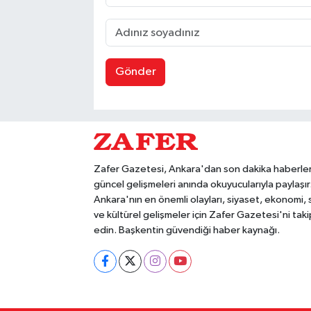
Gönder
Zafer Gazetesi, Ankara'dan son dakika haberler
güncel gelişmeleri anında okuyucularıyla paylaşır
Ankara'nın en önemli olayları, siyaset, ekonomi,
ve kültürel gelişmeler için Zafer Gazetesi'ni taki
edin. Başkentin güvendiği haber kaynağı.