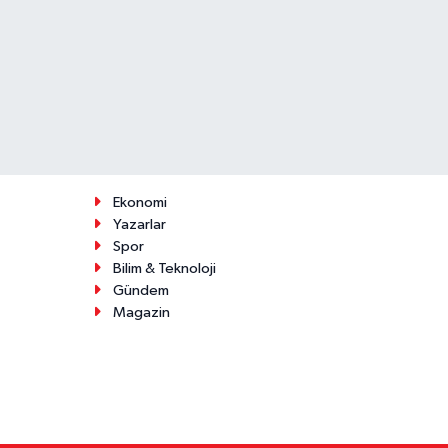
Ekonomi
Yazarlar
Spor
Bilim & Teknoloji
Gündem
Magazin