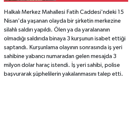
Halkalı Merkez Mahallesi Fatih Caddesi'ndeki 15
Nisan'da yaşanan olayda bir şirketin merkezine
silahlı saldırı yapıldı. Ölen ya da yaralananın
olmadığı saldırıda binaya 3 kurşunun isabet ettiği
saptandı. Kurşunlama olayının sonrasında iş yeri
sahibine yabancı numaradan gelen mesajda 3
milyon dolar haraç istendi. İş yeri sahibi, polise
başvurarak şüphelilerin yakalanmasını talep etti.