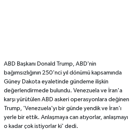
ABD Başkanı Donald Trump, ABD'nin
bağımsızlığının 250'nci yıl dönümü kapsamında
Güney Dakota eyaletinde gündeme ilişkin
değerlendirmede bulundu. Venezuela ve İran'a
karşı yürütülen ABD askeri operasyonlara değinen
Trump, 'Venezuela'yı bir günde yendik ve İran'ı
yerle bir ettik. Anlaşmaya can atıyorlar, anlaşmayı
o kadar çok istiyorlar ki' dedi.